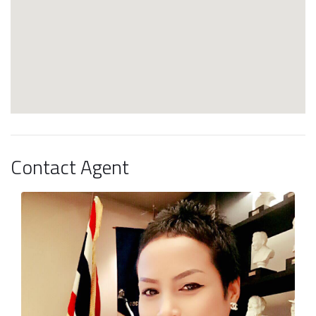
Contact Agent