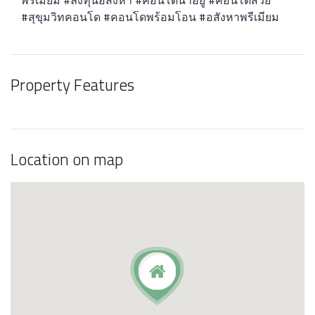
#สุขุมวิทคอนโด #คอนโดพร้อมโอน #อสังหาพรีเมียม
Property Features
Location on map