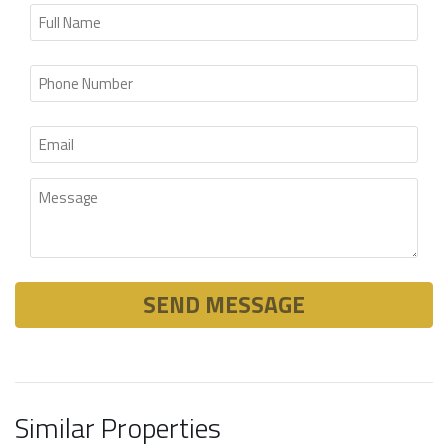
Similar Properties