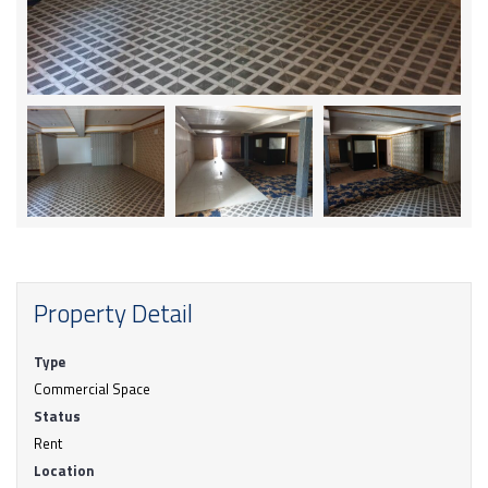
Property Detail
Type
Commercial Space
Status
Rent
Location