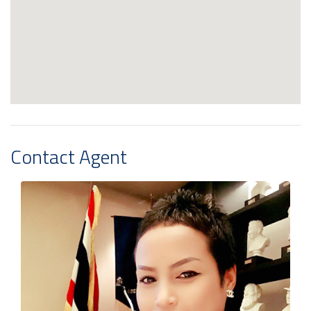
Contact Agent