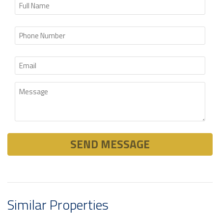
Similar Properties