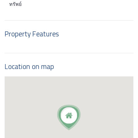
ทรัพย์
Property Features
Location on map