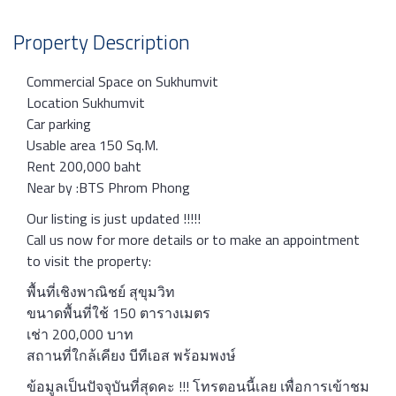
Property Description
Commercial Space on Sukhumvit
Location Sukhumvit
Car parking
Usable area 150 Sq.M.
Rent 200,000 baht
Near by :BTS Phrom Phong
Our listing is just updated !!!!!
Call us now for more details or to make an appointment
to visit the property:
พื้นที่เชิงพาณิชย์ สุขุมวิท
ขนาดพื้นที่ใช้ 150 ตารางเมตร
เช่า 200,000 บาท
สถานที่ใกล้เคียง บีทีเอส พร้อมพงษ์
ข้อมูลเป็นปัจจุบันที่สุดคะ !!! โทรตอนนี้เลย เพื่อการเข้าชม