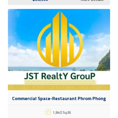
Commercial Space-Restaurant Phrom Phong
1,840 Sq.M.