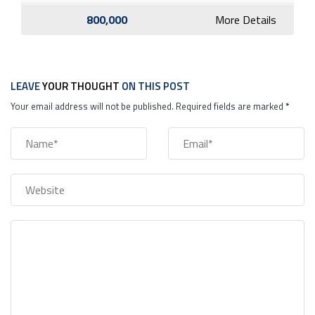
800,000
More Details
LEAVE
YOUR THOUGHT
ON THIS POST
Your email address will not be published. Required fields are marked
*